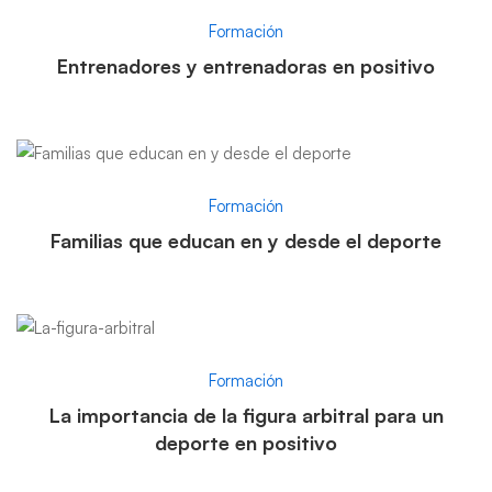
Formación
Entrenadores y entrenadoras en positivo
Formación
Familias que educan en y desde el deporte
Formación
La importancia de la figura arbitral para un
deporte en positivo