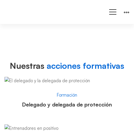
Acciones
formativas
Nuestras
acciones formativas
Formación
Delegado y delegada de protección