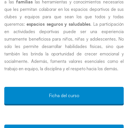
a las
familias
las herramientas y conocimientos necesarios
y
que les permitan colaborar en los espacios deportivos de sus
clubes y equipos para que sean los que todos y todas
desde
queremos:
espacios seguros y saludables
. La participación
en actividades deportivas puede ser una experiencia
sumamente beneficiosa para niños, niñas y adolescentes. No
el
solo les permite desarrollar habilidades físicas, sino que
también les brinda la oportunidad de crecer emocional y
socialmente. Además, fomenta valores esenciales como el
deporte
trabajo en equipo, la disciplina y el respeto hacia los demás.
Ficha del curso