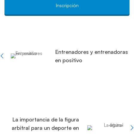
Inscripción
Entrenadores y entrenadoras
en positivo
La importancia de la figura
arbitral para un deporte en