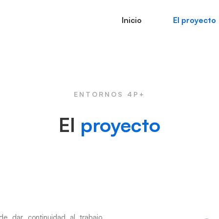
Inicio
El proyecto
ENTORNOS 4P+
El
proyecto
de dar continuidad al trabajo