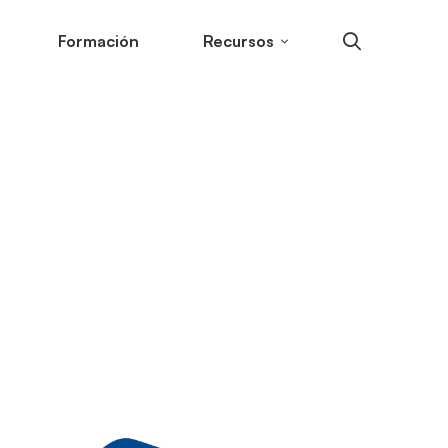
Formación
Recursos