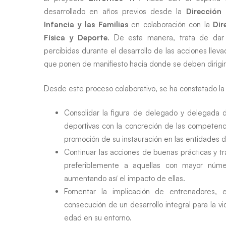
desarrollado en años previos desde la
Dirección
Infancia y las Familias
en colaboración con la
Dir
Física y Deporte
. De esta manera, trata de dar
percibidas durante el desarrollo de las acciones lle
que ponen de manifiesto hacia donde se deben dirigir 
Desde este proceso colaborativo, se ha constatado la
Consolidar la figura de delegado y delegada 
deportivas con la concreción de las competenci
promoción de su instauración en las entidades d
Continuar las acciones de buenas prácticas y tra
preferiblemente a aquellas con mayor núme
aumentando así el impacto de ellas.
Fomentar la implicación de entrenadores, e
consecución de un desarrollo integral para la 
edad en su entorno.