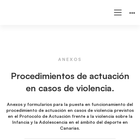
ANEXOS
Procedimientos
Procedimientos de actuación
de
en casos de violencia.
actuación
Anexos y formularios para la puesta en funcionamiento del
procedimiento de actuación en casos de violencia previstos
en el Protocolo de Actuación frente a la violencia sobre la
Infancia y la Adolescencia en el ámbito del deporte en
en
Canarias.