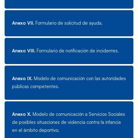
Anexo VII.
Formulario de solicitud de ayuda.
Anexo VIII.
Formulario de notificación de incidentes.
Anexo IX.
Modelo de comunicación con las autoridades
públicas competentes.
Anexo X.
Modelo de comunicación a Servicios Sociales
de posibles situaciones de violencia contra la infancia
en el ámbito deportivo.