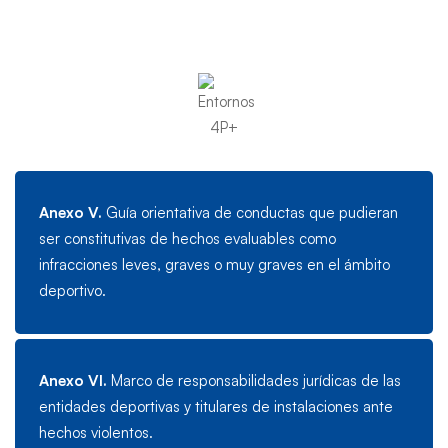
casos
de
violencia
Anexo V.
Guía orientativa de conductas que pudieran
ser constitutivas de hechos evaluables como
infracciones leves, graves o muy graves en el ámbito
deportivo.
Anexo VI.
Marco de responsabilidades jurídicas de las
entidades deportivas y titulares de instalaciones ante
hechos violentos.